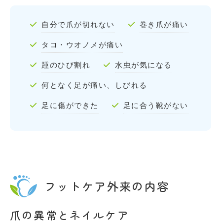
自分で爪が切れない
巻き爪が痛い
タコ・ウオノメが痛い
踵のひび割れ
水虫が気になる
何となく足が痛い、しびれる
足に傷ができた
足に合う靴がない
フットケア外来の内容
爪の異常とネイルケア