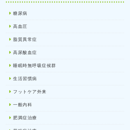
糖尿病
高血圧
脂質異常症
高尿酸血症
睡眠時無呼吸症候群
生活習慣病
フットケア外来
一般内科
肥満症治療