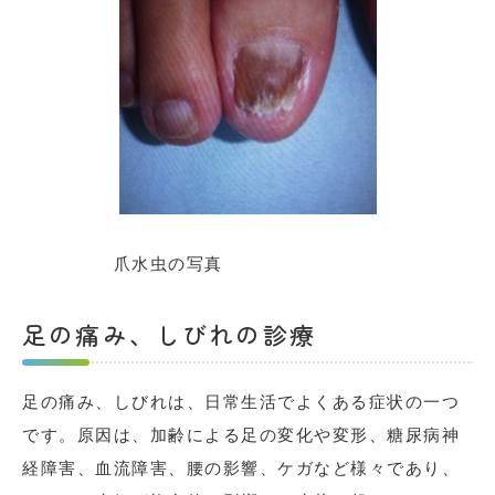
爪水虫の写真
足の痛み、しびれの診療
足の痛み、しびれは、日常生活でよくある症状の一つ
です。原因は、加齢による足の変化や変形、糖尿病神
経障害、血流障害、腰の影響、ケガなど様々であり、