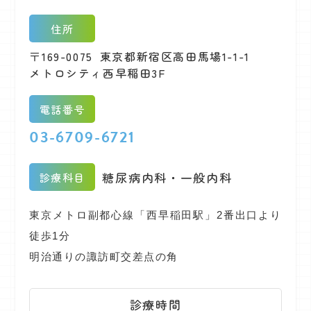
住所
〒169-0075
東京都新宿区高田馬場1-1-1
メトロシティ西早稲田3F
電話番号
03-6709-6721
糖尿病内科・一般内科
診療科目
東京メトロ副都心線「西早稲田駅」2番出口より
徒歩1分
明治通りの諏訪町交差点の角
診療時間