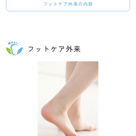
フットケア外来の内容
フットケア外来