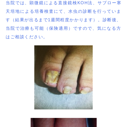
当院では、顕微鏡による直接鏡検KOH法、サブロー寒
天培地による培養検査にて、水虫の診断を行っていま
す（結果が出るまで1週間程度かかります）。診断後、
当院で治療も可能（保険適用）ですので、気になる方
はご相談ください。