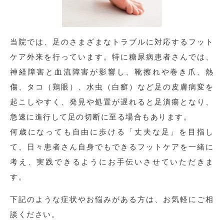
当院では、足のさまざまなトラブルに対応するフット
ケア外来を行っています。特に糖尿病患者さんでは、
神経障害と血流障害が影響し、靴擦れや巻き爪、熱
傷、タコ（鶏眼）、水虫（白癬）など足の皮膚病変を
起こしやすく、発見や処置が遅れると足潰瘍となり、
急速に進行して足の切断に至る場合もあります。
何歳になっても自由に歩ける「丈夫な足」を目指し
て、日々患者さん自身でもできるフットケアを一緒に
考え、実践できるようにお手伝いさせていただきま
す。
下記のような症状やお悩みがある方は、お気軽にご相
談ください。