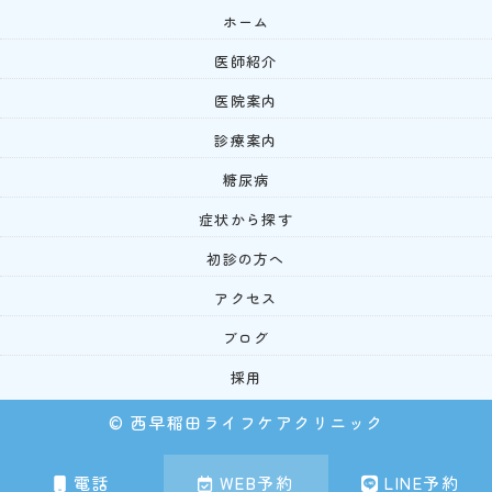
ホーム
医師紹介
医院案内
診療案内
糖尿病
症状から探す
初診の方へ
アクセス
ブログ
採用
© 西早稲田ライフケアクリニック
電話
WEB予約
LINE予約