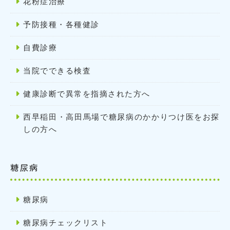
花粉症治療
予防接種・各種健診
自費診療
当院でできる検査
健康診断で異常を指摘された方へ
西早稲田・高田馬場で糖尿病のかかりつけ医をお探
しの方へ
糖尿病
糖尿病
糖尿病チェックリスト