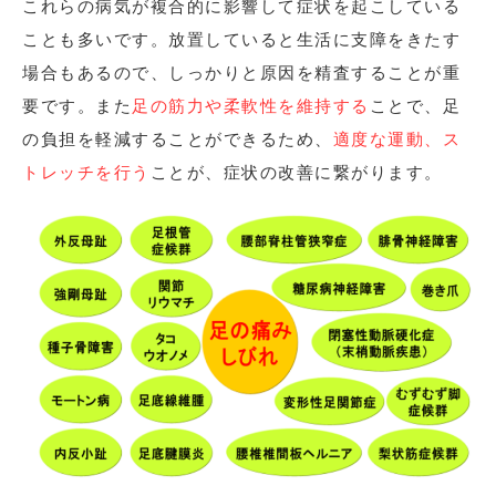
これらの病気が複合的に影響して症状を起こしている
ことも多いです。放置していると生活に支障をきたす
場合もあるので、しっかりと原因を精査することが重
要です。また
足の筋力や柔軟性を維持する
ことで、足
の負担を軽減することができるため、
適度な運動、ス
トレッチを行う
ことが、症状の改善に繋がります。