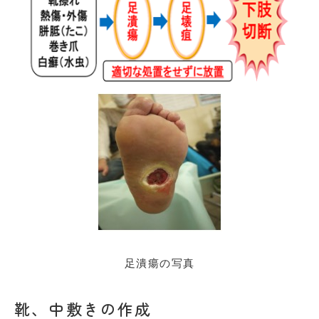
足潰瘍の写真
靴、中敷きの作成