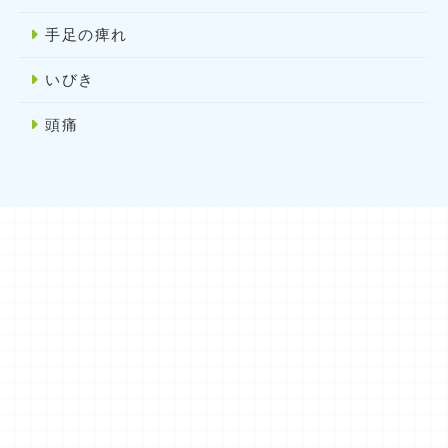
手足の痺れ
いびき
頭痛