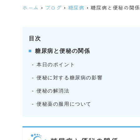
ホーム
ブログ
糖尿病
糖尿病と便秘の関
目次
糖尿病と便秘の関係
本日のポイント
便秘に対する糖尿病の影響
便秘の解消法
便秘薬の服用について