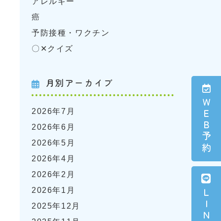
アレルギー
癌
予防接種・ワクチン
〇✕クイズ
月別アーカイブ
ＷＥＢ予約
2026年7月
2026年6月
2026年5月
2026年4月
2026年2月
2026年1月
2025年12月