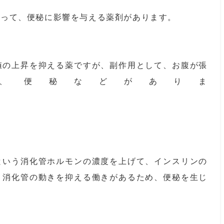
って、便秘に影響を与える薬剤があります。
値の上昇を抑える薬ですが、副作用として、お腹が張
、便秘などがありま
す。
という消化管ホルモンの濃度を上げて、インスリンの
。消化管の動きを抑える働きがあるため、便秘を生じ