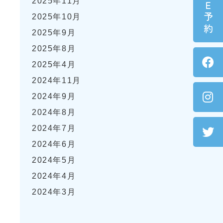
ＬＩＮＥ予約
2025年11月
2025年10月
2025年9月
2025年8月
2025年4月
2024年11月
2024年9月
2024年8月
2024年7月
2024年6月
2024年5月
2024年4月
2024年3月