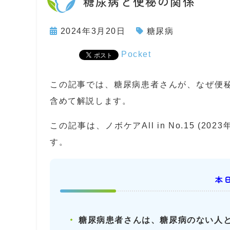
糖尿病と便秘の関係
2024年3月20日
糖尿病
Pocket
この記事では、糖尿病患者さんが、なぜ便
含めて解説します。
この記事は、ノボケアAll in No.15 (
す。
本
糖尿病患者さんは、糖尿病のない人