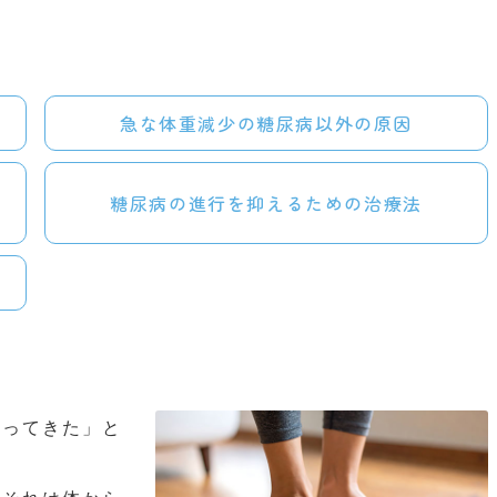
急な体重減少の糖尿病以外の原因
糖尿病の進行を抑えるための治療法
減ってきた」と