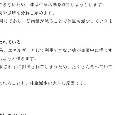
できないため、体は生命活動を維持しようとします。
肉や脂肪を分解し始めます。
同じであり、筋肉量が減ることで体重も減少していきま
われている
果、エネルギーとして利用できない糖が血液中に増えす
しようと働きます。
収されずに排出されてしまうため、たくさん食べていて
われることも、体重減少の大きな原因です。