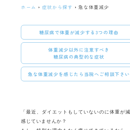
ホーム
症状から探す
急な体重減少
糖尿病で体重が減少する3つの理由
体重減少以外に注意すべき
糖尿病の典型的な症状
急な体重減少を感じたら当院へご相談下さい
「最近、ダイエットもしていないのに体重が
感じていませんか？