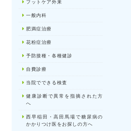
フットケア外来
一般内科
肥満症治療
花粉症治療
予防接種・各種健診
自費診療
当院でできる検査
健康診断で異常を指摘された方
へ
西早稲田・高田馬場で糖尿病の
かかりつけ医をお探しの方へ