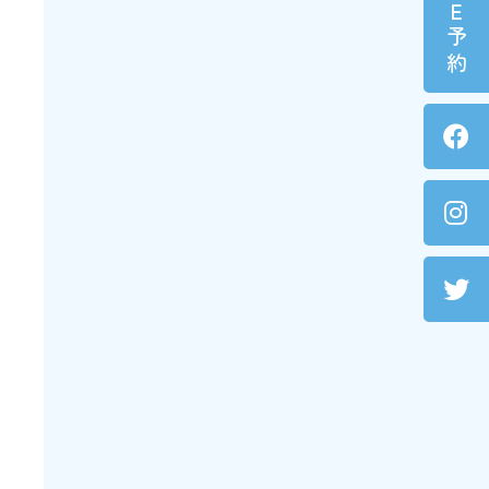
ＬＩＮＥ予約