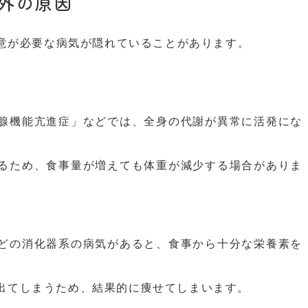
外の原因
意が必要な病気が隠れていることがあります。
腺機能亢進症」などでは、全身の代謝が異常に活発にな
るため、食事量が増えても体重が減少する場合がありま
どの消化器系の病気があると、食事から十分な栄養素を
出てしまうため、結果的に痩せてしまいます。