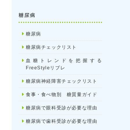
糖尿病
糖尿病
糖尿病チェックリスト
血糖トレンドを把握する
FreeStyleリブレ
糖尿病神経障害チェックリスト
食事・食べ物別 糖質量ガイド
糖尿病で眼科受診が必要な理由
糖尿病で歯科受診が必要な理由