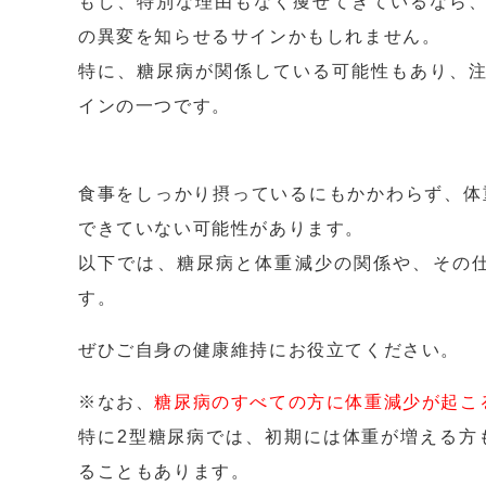
もし、特別な理由もなく痩せてきているなら
の異変を知らせるサインかもしれません。
特に、糖尿病が関係している可能性もあり、
インの一つです。
食事をしっかり摂っているにもかかわらず、体
できていない可能性があります。
以下では、糖尿病と体重減少の関係や、その
す。
ぜひご自身の健康維持にお役立てください。
※なお、
糖尿病のすべての方に体重減少が起こ
特に2型糖尿病では、初期には体重が増える方
ることもあります。