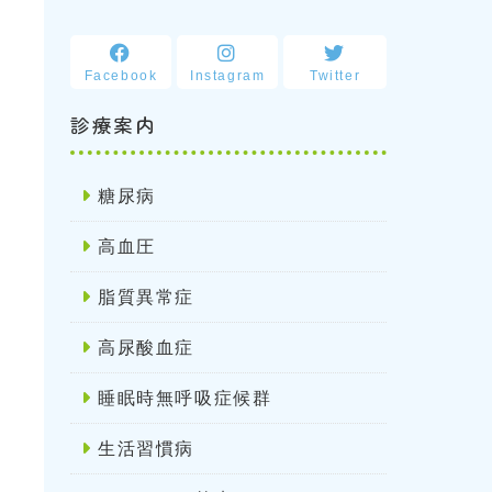
Facebook
Instagram
Twitter
診療案内
糖尿病
高血圧
脂質異常症
高尿酸血症
睡眠時無呼吸症候群
生活習慣病