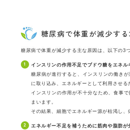
糖尿病で体重が減少する
糖尿病で体重が減少する主な原因は、以下の3
インスリンの作用不足でブドウ糖をエネル
糖尿病が進行すると、インスリンの働きが
に取り込み、エネルギーとして利用させる
インスリンの作用が不十分なため、食事で
まいます。
その結果、細胞でエネルギー源が枯渇し、
エネルギー不足を補うために筋肉や脂肪が