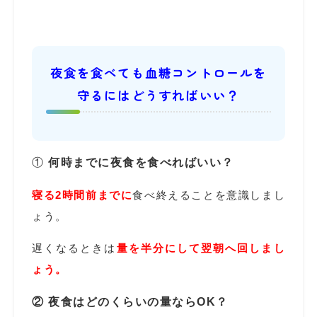
夜食を食べても血糖コントロールを
守るにはどうすればいい？
①
何時までに夜食を食べればいい？
寝る2時間前までに
食べ終えることを意識しまし
ょう。
遅くなるときは
量を半分にして翌朝へ回しまし
ょう。
② 夜食はどのくらいの量ならOK？