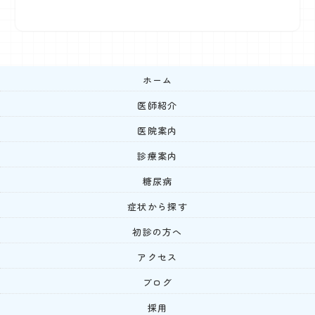
ホーム
医師紹介
医院案内
診療案内
糖尿病
症状から探す
初診の方へ
アクセス
ブログ
採用