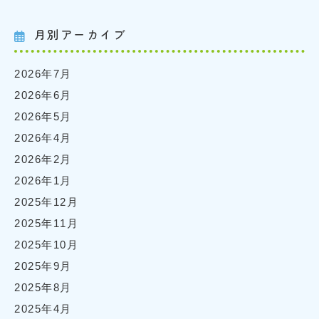
月別アーカイブ
2026年7月
2026年6月
2026年5月
2026年4月
2026年2月
2026年1月
2025年12月
2025年11月
2025年10月
2025年9月
2025年8月
2025年4月