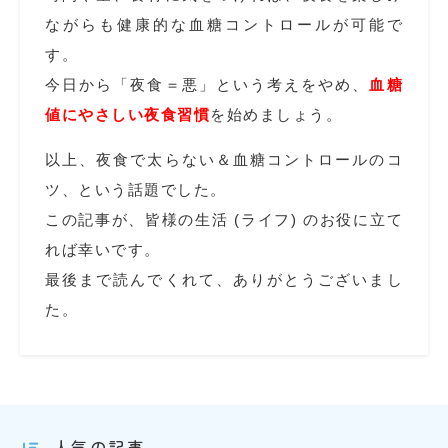
ながらも健康的な血糖コントロールが可能で
す。
今日から「夜食＝悪」という考えをやめ、
血糖
値にやさしい夜食習慣
を始めましょう。
以上、夜食で太らない＆血糖コントロールのコ
ツ、という話題でした。
この記事が、皆様の生活 (ライフ) のお役に立て
れば幸いです。
最後まで読んでくれて、ありがとうございまし
た。
人気の記事