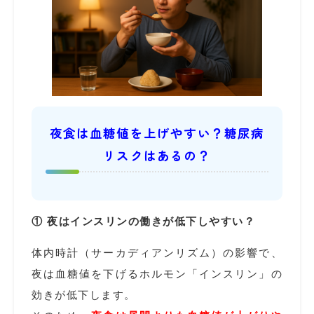
夜食は血糖値を上げやすい？糖尿病
リスクはあるの？
① 夜はインスリンの働きが低下しやすい？
体内時計（サーカディアンリズム）の影響で、
夜は血糖値を下げるホルモン「インスリン」の
効きが低下します。