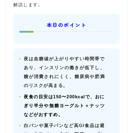
解説します。
本日のポイント
夜は血糖値が上がりやすい時間帯で
あり、インスリンの働きが低下し、
糖が消費されにくく、糖尿病や肥満
のリスクが高まる。
夜食の目安は150〜200kcalで、おに
ぎり半分や無糖ヨーグルト＋ナッツ
などがおすすめ。
白パンや菓子パンなど高GI食品は避