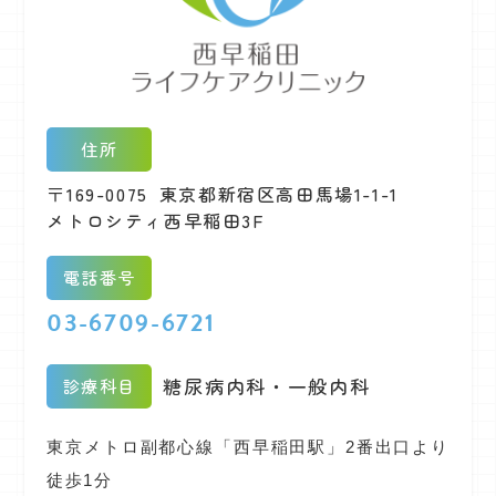
住所
〒169-0075
東京都新宿区高田馬場1-1-1
メトロシティ西早稲田3F
電話番号
03-6709-6721
糖尿病内科・一般内科
診療科目
東京メトロ副都心線「西早稲田駅」2番出口より
徒歩1分