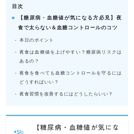
目次
【糖尿病・血糖値が気になる方必見】夜
食で太らない＆血糖コントロールのコツ
本日のポイント
夜食は血糖値を上げやすい？糖尿病リスクは
あるの？
夜食を食べても血糖コントロールを守るには
どうすればいい？
夜食習慣を改善するにはどうしたらいい？
【糖尿病・血糖値が気にな