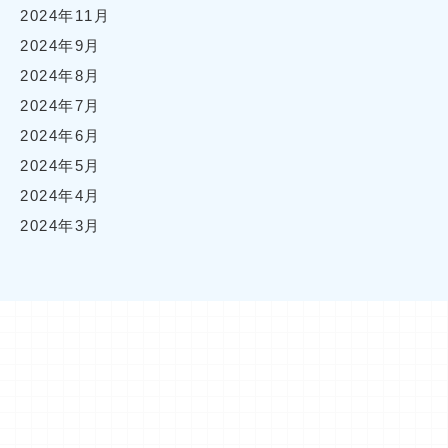
2024年11月
2024年9月
2024年8月
2024年7月
2024年6月
2024年5月
2024年4月
2024年3月